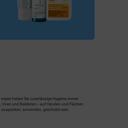
 wipes haben Sie zuverlässige Hygiene immer
me, Viren und Bakterien – auf Händen und Flächen
ch auspacken, anwenden, geschützt sein.