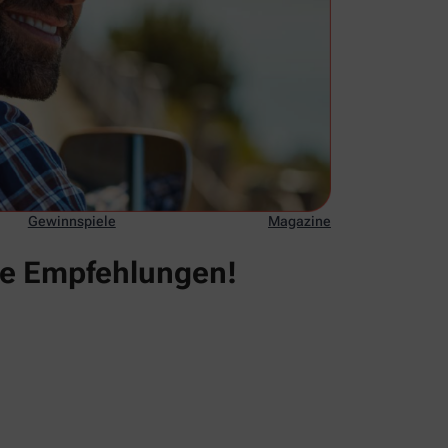
Gewinnspiele
Magazine
re Empfehlungen!