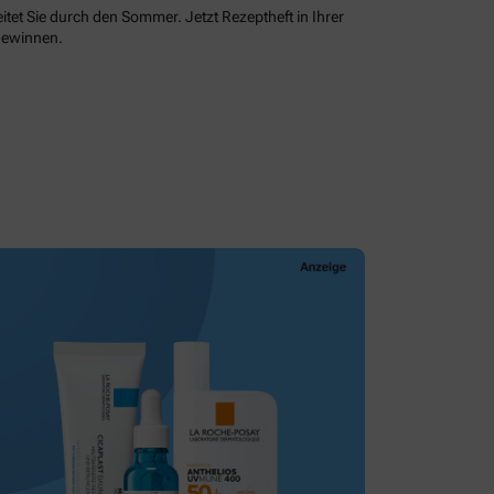
itet Sie durch den Sommer. Jetzt Rezeptheft in Ihrer
gewinnen.