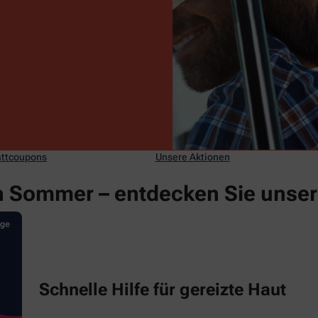
ttcoupons
Unsere Aktionen
 Sommer – entdecken Sie unse
Schnelle Hilfe für gereizte Haut