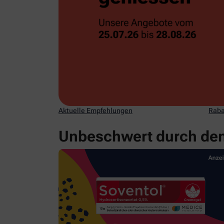
Aktuelle Empfehlungen
Raba
Unbeschwert durch den