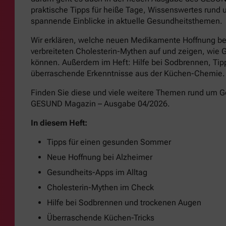
praktische Tipps für heiße Tage, Wissenswertes run
spannende Einblicke in aktuelle Gesundheitsthemen.
Wir erklären, welche neuen Medikamente Hoffnung b
verbreiteten Cholesterin-Mythen auf und zeigen, wie 
können. Außerdem im Heft: Hilfe bei Sodbrennen, Ti
überraschende Erkenntnisse aus der Küchen-Chemie.
Finden Sie diese und viele weitere Themen rund um 
GESUND Magazin – Ausgabe 04/2026.
In diesem Heft:
Tipps für einen gesunden Sommer
Neue Hoffnung bei Alzheimer
Gesundheits-Apps im Alltag
Cholesterin-Mythen im Check
Hilfe bei Sodbrennen und trockenen Augen
Überraschende Küchen-Tricks