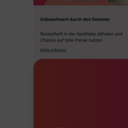
Unbeschwert durch den Sommer
Rezeptheft in der Apotheke abholen und
Chance auf tolle Preise nutzen
Mehr erfahren