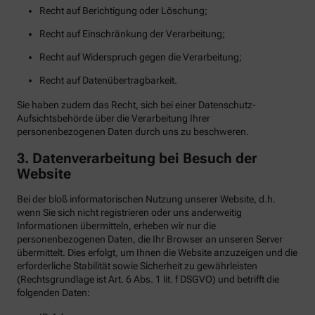
Recht auf Berichtigung oder Löschung;
Recht auf Einschränkung der Verarbeitung;
Recht auf Widerspruch gegen die Verarbeitung;
Recht auf Datenübertragbarkeit.
Sie haben zudem das Recht, sich bei einer Datenschutz-
Aufsichtsbehörde über die Verarbeitung Ihrer
personenbezogenen Daten durch uns zu beschweren.
3. Datenverarbeitung bei Besuch der
Website
Bei der bloß informatorischen Nutzung unserer Website, d.h.
wenn Sie sich nicht registrieren oder uns anderweitig
Informationen übermitteln, erheben wir nur die
personenbezogenen Daten, die Ihr Browser an unseren Server
übermittelt. Dies erfolgt, um Ihnen die Website anzuzeigen und die
erforderliche Stabilität sowie Sicherheit zu gewährleisten
(Rechtsgrundlage ist Art. 6 Abs. 1 lit. f DSGVO) und betrifft die
folgenden Daten: