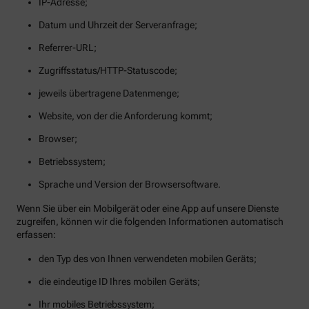
IP-Adresse;
Datum und Uhrzeit der Serveranfrage;
Referrer-URL;
Zugriffsstatus/HTTP-Statuscode;
jeweils übertragene Datenmenge;
Website, von der die Anforderung kommt;
Browser;
Betriebssystem;
Sprache und Version der Browsersoftware.
Wenn Sie über ein Mobilgerät oder eine App auf unsere Dienste
zugreifen, können wir die folgenden Informationen automatisch
erfassen:
den Typ des von Ihnen verwendeten mobilen Geräts;
die eindeutige ID Ihres mobilen Geräts;
Ihr mobiles Betriebssystem;