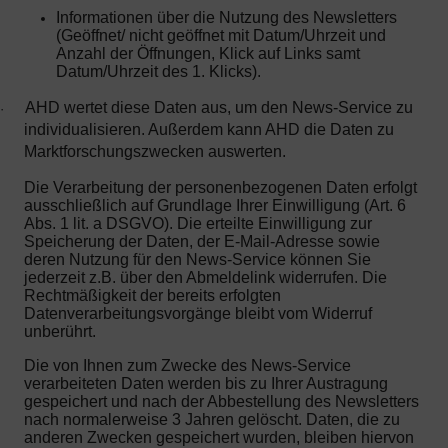
Informationen über die Nutzung des Newsletters
(Geöffnet/ nicht geöffnet mit Datum/Uhrzeit und
Anzahl der Öffnungen, Klick auf Links samt
Datum/Uhrzeit des 1. Klicks).
AHD wertet diese Daten aus, um den News-Service zu
·
individualisieren. Außerdem kann AHD die Daten zu
Marktforschungszwecken auswerten.
Die Verarbeitung der personenbezogenen Daten erfolgt
ausschließlich auf Grundlage Ihrer Einwilligung (Art. 6
Abs. 1 lit. a DSGVO). Die erteilte Einwilligung zur
Speicherung der Daten, der E-Mail-Adresse sowie
deren Nutzung für den News-Service können Sie
jederzeit z.B. über den Abmeldelink widerrufen. Die
Rechtmäßigkeit der bereits erfolgten
Datenverarbeitungsvorgänge bleibt vom Widerruf
unberührt.
Die von Ihnen zum Zwecke des News-Service
verarbeiteten Daten werden bis zu Ihrer Austragung
gespeichert und nach der Abbestellung des Newsletters
nach normalerweise 3 Jahren gelöscht. Daten, die zu
anderen Zwecken gespeichert wurden, bleiben hiervon