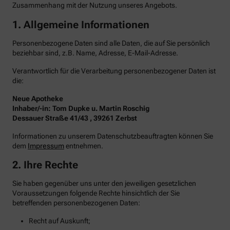
Zusammenhang mit der Nutzung unseres Angebots.
1. Allgemeine Informationen
Personenbezogene Daten sind alle Daten, die auf Sie persönlich
beziehbar sind, z.B. Name, Adresse, E-Mail-Adresse.
Verantwortlich für die Verarbeitung personenbezogener Daten ist
die:
Neue Apotheke
Inhaber/-in: Tom Dupke u. Martin Roschig
Dessauer Straße 41/43 , 39261 Zerbst
Informationen zu unserem Datenschutzbeauftragten können Sie
dem
Impressum
entnehmen.
2. Ihre Rechte
Sie haben gegenüber uns unter den jeweiligen gesetzlichen
Voraussetzungen folgende Rechte hinsichtlich der Sie
betreffenden personenbezogenen Daten:
Recht auf Auskunft;