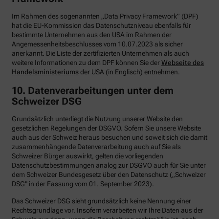
Im Rahmen des sogenannten „Data Privacy Framework” (DPF)
hat die EU-Kommission das Datenschutzniveau ebenfalls für
bestimmte Unternehmen aus den USA im Rahmen der
Angemessenheitsbeschlusses vom 10.07.2023 als sicher
anerkannt. Die Liste der zertifizierten Unternehmen als auch
weitere Informationen zu dem DPF können Sie der
Webseite des
Handelsministeriums
der USA (in Englisch) entnehmen.
10. Datenverarbeitungen unter dem
Schweizer DSG
Grundsätzlich unterliegt die Nutzung unserer Website den
gesetzlichen Regelungen der DSGVO. Sofern Sie unsere Website
auch aus der Schweiz heraus besuchen und soweit sich die damit
zusammenhängende Datenverarbeitung auch auf Sie als
Schweizer Bürger auswirkt, gelten die vorliegenden
Datenschutzbestimmungen analog zur DSGVO auch für Sie unter
dem Schweizer Bundesgesetz über den Datenschutz („Schweizer
DSG" in der Fassung vom 01. September 2023).
Das Schweizer DSG sieht grundsätzlich keine Nennung einer
Rechtsgrundlage vor. Insofern verarbeiten wir Ihre Daten aus der