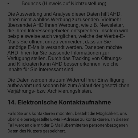
•
Bounces (Hinweis auf Nichtzustellung).
Die Auswertung und Analyse dieser Daten hilft AHD,
Ihnen nicht wahllos Werbung zuzusenden. Vielmehr
übersendet AHD Ihnen Werbung, wie z.B. Newsletter,
die Ihren Interessengebieten entsprechen. Insofern wird
beispielsweise auch verglichen, welche der Werbe-E-
Mails Sie öffnen, um zu vermeiden, dass an Sie
unnötige E-Mails versandt werden. Daneben möchte
AHD Ihnen für Sie passende Informationen zur
Verfügung stellen. Durch das Tracking von Öffnungs-
und Klickraten kann AHD besser erkennen, welche
Inhalte für Sie interessant sind.
Die Daten werden bis zum Widerruf Ihrer Einwilligung
aufbewahrt und sodann bis zum Ablauf der gesetzlichen
Verjährungs- bzw. Archivierungsfristen.
14. Elektronische Kontaktaufnahme
Falls Sie uns kontaktieren möchten, besteht die Möglichkeit, uns
über die bereitgestellte E-Mail-Adresse zu kontaktieren. In diesem
Fall werden die mit der E-Mail übermittelten personenbezogenen
Daten des Nutzers gespeichert.