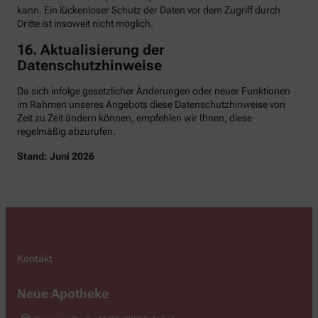
kann. Ein lückenloser Schutz der Daten vor dem Zugriff durch
Dritte ist insoweit nicht möglich.
16. Aktualisierung der
Datenschutzhinweise
Da sich infolge gesetzlicher Änderungen oder neuer Funktionen
im Rahmen unseres Angebots diese Datenschutzhinweise von
Zeit zu Zeit ändern können, empfehlen wir Ihnen, diese
regelmäßig abzurufen.
Stand: Juni 2026
Kontakt
Neue Apotheke