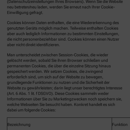
(Datenschutzeinstellungen Ihres Browsers). Wenn Sie die Website
neu betreten/neu laden, werden Sie erneut nach Ihrer Cookie-
Einwilligung gefragt.
Cookies können Daten enthalten, die eine Wiedererkennung des
genutzten Geräts möglich machen. Teilweise enthalten Cookies
aber auch lediglich Informationen zu bestimmten Einstellungen,
die nicht personenbeziehbar sind. Cookies können einen Nutzer
aber nicht direkt identifizieren.
Man unterscheidet zwischen Session-Cookies, die wieder
gelöscht werden, sobald Sie ihren Browser schließen und
permanenten Cookies, die über die einzelne Sitzung hinaus
gespeichert werden. Wir setzen Cookies, die zwingend
erforderlich sind, um sich auf der Website zu bewegen,
grundlegende Funktionen zu nutzen und die Sicherheit der
Website zu gewährleisten; darin liegt unser berechtigtes Interesse
(Art. 6 Abs. 1 lit. f DSGVO). Diese Cookies sammeln weder
Informationen über Sie zu Marketingzwecken noch speichern sie,
welche Webseiten Sie besucht haben. Konkret handelt es sich
dabei um folgende Cookies:
Bezeichnung
Funktion