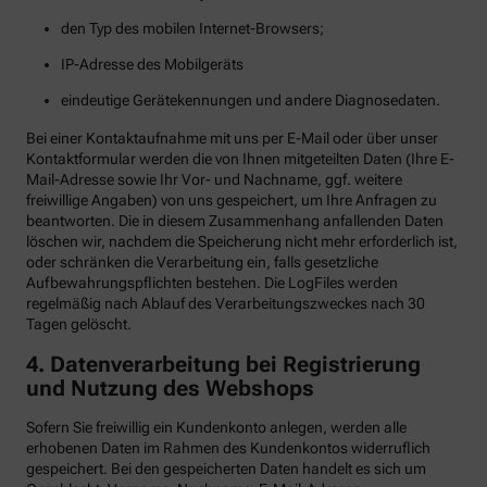
den Typ des mobilen Internet-Browsers;
IP-Adresse des Mobilgeräts
eindeutige Gerätekennungen und andere Diagnosedaten.
Bei einer Kontaktaufnahme mit uns per E-Mail oder über unser
Kontaktformular werden die von Ihnen mitgeteilten Daten (Ihre E-
Mail-Adresse sowie Ihr Vor- und Nachname, ggf. weitere
freiwillige Angaben) von uns gespeichert, um Ihre Anfragen zu
beantworten. Die in diesem Zusammenhang anfallenden Daten
löschen wir, nachdem die Speicherung nicht mehr erforderlich ist,
oder schränken die Verarbeitung ein, falls gesetzliche
Aufbewahrungspflichten bestehen. Die LogFiles werden
regelmäßig nach Ablauf des Verarbeitungszweckes nach 30
Tagen gelöscht.
4. Datenverarbeitung bei Registrierung
und Nutzung des Webshops
Sofern Sie freiwillig ein Kundenkonto anlegen, werden alle
erhobenen Daten im Rahmen des Kundenkontos widerruflich
gespeichert. Bei den gespeicherten Daten handelt es sich um