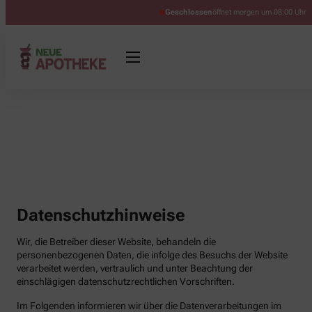
Geschlossen
öffnet morgen um 08:00 Uhr
Datenschutzhinweise
Wir, die Betreiber dieser Website, behandeln die
personenbezogenen Daten, die infolge des Besuchs der Website
verarbeitet werden, vertraulich und unter Beachtung der
einschlägigen datenschutzrechtlichen Vorschriften.
Im Folgenden informieren wir über die Datenverarbeitungen im