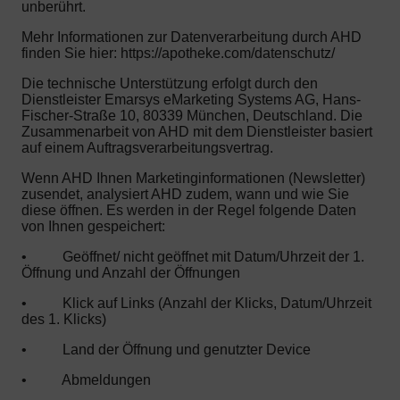
unberührt.
Mehr Informationen zur Datenverarbeitung durch AHD
finden Sie hier: https://apotheke.com/datenschutz/
Die technische Unterstützung erfolgt durch den
Dienstleister Emarsys eMarketing Systems AG, Hans-
Fischer-Straße 10, 80339 München, Deutschland. Die
Zusammenarbeit von AHD mit dem Dienstleister basiert
auf einem Auftragsverarbeitungsvertrag.
Wenn AHD Ihnen Marketinginformationen (Newsletter)
zusendet, analysiert AHD zudem, wann und wie Sie
diese öffnen. Es werden in der Regel folgende Daten
von Ihnen gespeichert:
•
Geöffnet/ nicht geöffnet mit Datum/Uhrzeit der 1.
Öffnung und Anzahl der Öffnungen
•
Klick auf Links (Anzahl der Klicks, Datum/Uhrzeit
des 1. Klicks)
•
Land der Öffnung und genutzter Device
•
Abmeldungen