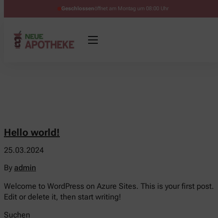
Geschlossen
öffnet am Montag um 08:00 Uhr
Hello world!
25.03.2024
By
admin
Welcome to WordPress on Azure Sites. This is your first post.
Edit or delete it, then start writing!
Suchen